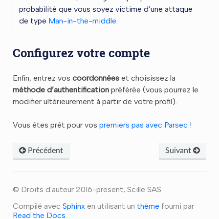
probabilité que vous soyez victime d’une attaque
de type
Man-in-the-middle
.
Configurez votre compte
Enfin, entrez vos
coordonnées
et choisissez la
méthode d’authentification
préférée (vous pourrez le
modifier ultérieurement à partir de votre profil).
Vous êtes prêt pour vos
premiers pas avec Parsec !
Précédent
Suivant
© Droits d'auteur 2016-present, Scille SAS.
Compilé avec
Sphinx
en utilisant un
thème
fourni par
Read the Docs
.