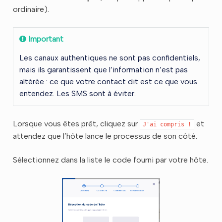
ordinaire).
Important
Les canaux authentiques ne sont pas confidentiels,
mais ils garantissent que l’information n’est pas
altérée : ce que votre contact dit est ce que vous
entendez. Les SMS sont à éviter.
Lorsque vous êtes prêt, cliquez sur
et
J'ai
compris
!
attendez que l’hôte lance le processus de son côté.
Sélectionnez dans la liste le code fourni par votre hôte.