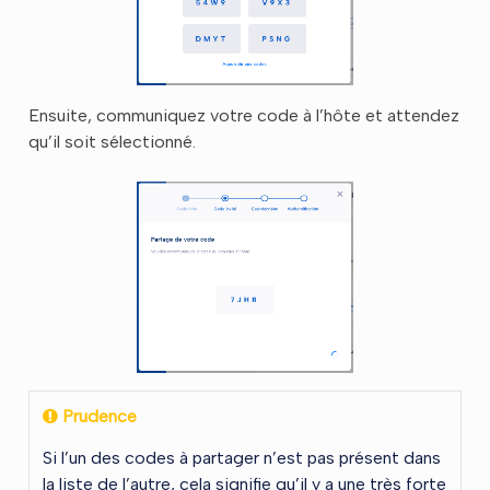
Ensuite, communiquez votre code à l’hôte et attendez
qu’il soit sélectionné.
Prudence
Si l’un des codes à partager n’est pas présent dans
la liste de l’autre, cela signifie qu’il y a une très forte