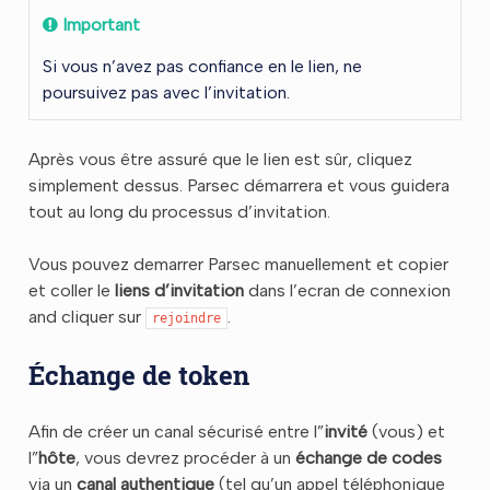
Important
Si vous n’avez pas confiance en le lien, ne
poursuivez pas avec l’invitation.
Après vous être assuré que le lien est sûr, cliquez
simplement dessus. Parsec démarrera et vous guidera
tout au long du processus d’invitation.
Vous pouvez demarrer Parsec manuellement et copier
et coller le
liens d’invitation
dans l’ecran de connexion
and cliquer sur
.
rejoindre
Échange de token
Afin de créer un canal sécurisé entre l”
invité
(vous) et
l”
hôte
, vous devrez procéder à un
échange de codes
via un
canal authentique
(tel qu’un appel téléphonique