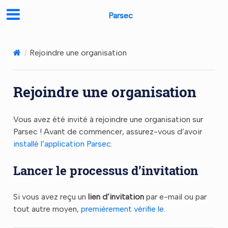
Parsec
Rejoindre une organisation
Rejoindre une organisation
Vous avez été invité à rejoindre une organisation sur
Parsec ! Avant de commencer, assurez-vous d’avoir
installé l’application Parsec
.
Lancer le processus d’invitation
Si vous avez reçu un
lien d’invitation
par e-mail ou par
tout autre moyen,
premièrement vérifie le
.