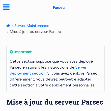
Parsec
Server Maintenance
Mise à jour du serveur Parsec
Important
Cette section suppose que vous avez déployé
Parsec en suivant les instructions de
Server
deployment section
. Si vous avez déployé Parsec
différemment, vous devrez peut-être adapter
cette section à votre déploiement personnalisé.
Mise à jour du serveur Parsec