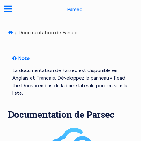
Parsec
Documentation de Parsec
Note
La documentation de Parsec est disponible en
Anglais et Français. Développez le panneau « Read
the Docs » en bas de la barre latérale pour en voir la
liste.
Documentation de Parsec