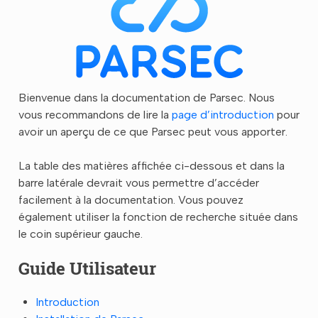
Bienvenue dans la documentation de Parsec. Nous
vous recommandons de lire la
page d’introduction
pour
avoir un aperçu de ce que Parsec peut vous apporter.
La table des matières affichée ci-dessous et dans la
barre latérale devrait vous permettre d’accéder
facilement à la documentation. Vous pouvez
également utiliser la fonction de recherche située dans
le coin supérieur gauche.
Guide Utilisateur
Introduction