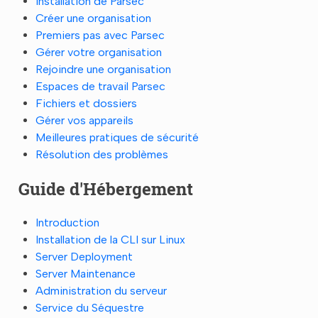
Installation de Parsec
Créer une organisation
Premiers pas avec Parsec
Gérer votre organisation
Rejoindre une organisation
Espaces de travail Parsec
Fichiers et dossiers
Gérer vos appareils
Meilleures pratiques de sécurité
Résolution des problèmes
Guide d'Hébergement
Introduction
Installation de la CLI sur Linux
Server Deployment
Server Maintenance
Administration du serveur
Service du Séquestre