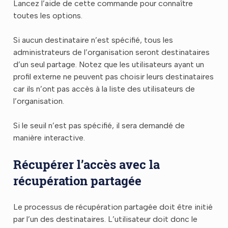
Lancez l’aide de cette commande pour connaître
toutes les options.
Si aucun destinataire n’est spécifié, tous les
administrateurs de l’organisation seront destinataires
d’un seul partage. Notez que les utilisateurs ayant un
profil externe ne peuvent pas choisir leurs destinataires
car ils n’ont pas accès à la liste des utilisateurs de
l’organisation.
Si le seuil n’est pas spécifié, il sera demandé de
manière interactive.
Récupérer l’accès avec la
récupération partagée
Le processus de récupération partagée doit être initié
par l’un des destinataires. L’utilisateur doit donc le