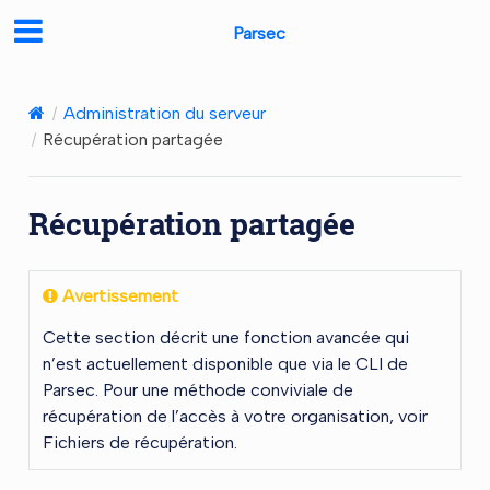
Parsec
Administration du serveur
Récupération partagée
Récupération partagée
Avertissement
Cette section décrit une fonction avancée qui
n’est actuellement disponible que via le CLI de
Parsec. Pour une méthode conviviale de
récupération de l’accès à votre organisation, voir
Fichiers de récupération
.