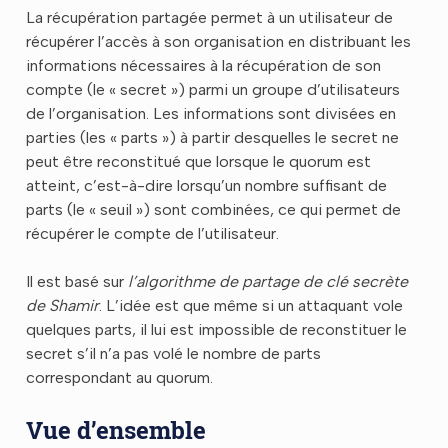
La récupération partagée permet à un utilisateur de
récupérer l’accès à son organisation en distribuant les
informations nécessaires à la récupération de son
compte (le « secret ») parmi un groupe d’utilisateurs
de l’organisation. Les informations sont divisées en
parties (les « parts ») à partir desquelles le secret ne
peut être reconstitué que lorsque le quorum est
atteint, c’est-à-dire lorsqu’un nombre suffisant de
parts (le « seuil ») sont combinées, ce qui permet de
récupérer le compte de l’utilisateur.
Il est basé sur
l’algorithme de partage de clé secrète
de Shamir
. L’idée est que même si un attaquant vole
quelques parts, il lui est impossible de reconstituer le
secret s’il n’a pas volé le nombre de parts
correspondant au quorum.
Vue d’ensemble