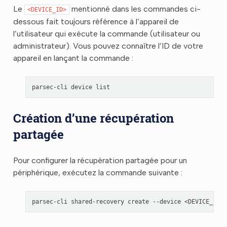
Le
mentionné dans les commandes ci-
<DEVICE_ID>
dessous fait toujours référence à l’appareil de
l’utilisateur qui exécute la commande (utilisateur ou
administrateur). Vous pouvez connaître l’ID de votre
appareil en lançant la commande :
parsec-cli
device
Création d’une récupération
partagée
Pour configurer la récupération partagée pour un
périphérique, exécutez la commande suivante :
parsec-cli
shared-recovery
create
--device