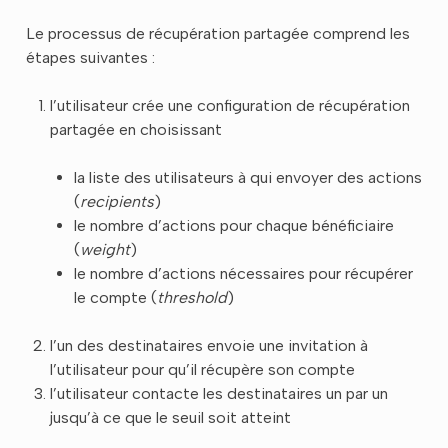
Le processus de récupération partagée comprend les
étapes suivantes :
l’utilisateur crée une configuration de récupération
partagée en choisissant
la liste des utilisateurs à qui envoyer des actions
(
recipients
)
le nombre d’actions pour chaque bénéficiaire
(
weight
)
le nombre d’actions nécessaires pour récupérer
le compte (
threshold
)
l’un des destinataires envoie une invitation à
l’utilisateur pour qu’il récupère son compte
l’utilisateur contacte les destinataires un par un
jusqu’à ce que le seuil soit atteint