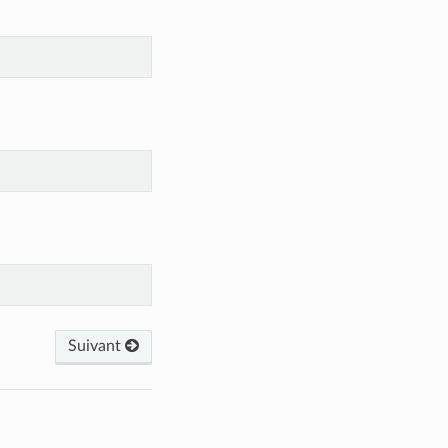
Suivant