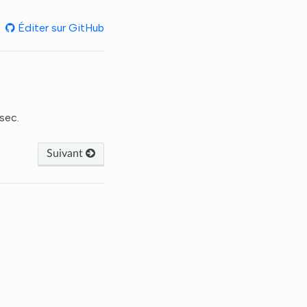
Éditer sur GitHub
sec.
Suivant