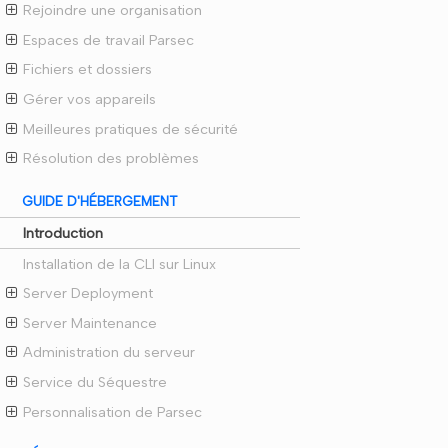
Rejoindre une organisation
Espaces de travail Parsec
Fichiers et dossiers
Gérer vos appareils
Meilleures pratiques de sécurité
Résolution des problèmes
GUIDE D'HÉBERGEMENT
Introduction
Installation de la CLI sur Linux
Server Deployment
Server Maintenance
Administration du serveur
Service du Séquestre
Personnalisation de Parsec