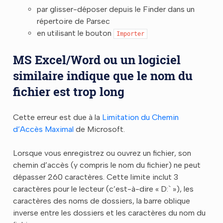
par glisser-déposer depuis le Finder dans un
répertoire de Parsec
en utilisant le bouton
Importer
MS Excel/Word ou un logiciel
similaire indique que le nom du
fichier est trop long
Cette erreur est due à la
Limitation du Chemin
d’Accès Maximal
de Microsoft.
Lorsque vous enregistrez ou ouvrez un fichier, son
chemin d’accès (y compris le nom du fichier) ne peut
dépasser 260 caractères. Cette limite inclut 3
caractères pour le lecteur (c’est-à-dire « D:` »), les
caractères des noms de dossiers, la barre oblique
inverse entre les dossiers et les caractères du nom du