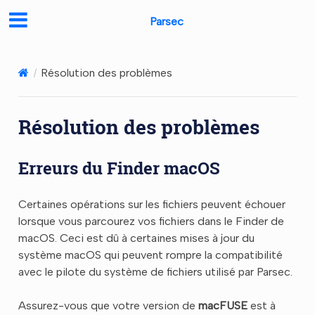
Parsec
Résolution des problèmes
Résolution des problèmes
Erreurs du Finder macOS
Certaines opérations sur les fichiers peuvent échouer
lorsque vous parcourez vos fichiers dans le Finder de
macOS. Ceci est dû à certaines mises à jour du
système macOS qui peuvent rompre la compatibilité
avec le pilote du système de fichiers utilisé par Parsec.
Assurez-vous que votre version de
macFUSE
est à