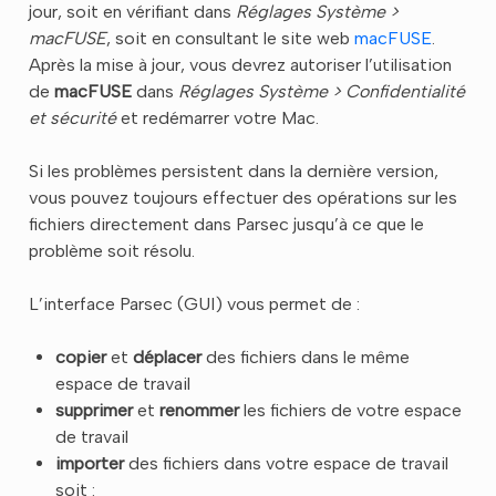
jour, soit en vérifiant dans
Réglages Système >
macFUSE
, soit en consultant le site web
macFUSE
.
Après la mise à jour, vous devrez autoriser l’utilisation
de
macFUSE
dans
Réglages Système > Confidentialité
et sécurité
et redémarrer votre Mac.
Si les problèmes persistent dans la dernière version,
vous pouvez toujours effectuer des opérations sur les
fichiers directement dans Parsec jusqu’à ce que le
problème soit résolu.
L’interface Parsec (GUI) vous permet de :
copier
et
déplacer
des fichiers dans le même
espace de travail
supprimer
et
renommer
les fichiers de votre espace
de travail
importer
des fichiers dans votre espace de travail
soit :