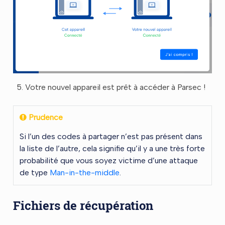
Votre nouvel appareil est prêt à accéder à Parsec !
Prudence
Si l’un des codes à partager n’est pas présent dans
la liste de l’autre, cela signifie qu’il y a une très forte
probabilité que vous soyez victime d’une attaque
de type
Man-in-the-middle
.
Fichiers de récupération