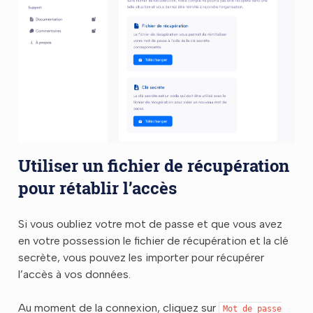
Utiliser un fichier de récupération
pour rétablir l’accès
Si vous oubliez votre mot de passe et que vous avez
en votre possession le fichier de récupération et la clé
secrète, vous pouvez les importer pour récupérer
l’accès à vos données.
Au moment de la connexion, cliquez sur
Mot
de
passe