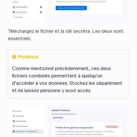
Téléchargez le fichier et la clé secrète. Les deux sont
essentiels.
Prudence
Comme mentionné précédemment, ces deux
fichiers combinés permettent à quelqu’un
d’accéder à vos données. Stockez les séparément
et ne laissez personne y avoir accès.