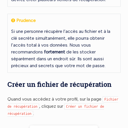
Prudence
Si une personne récupère l’accès au fichier et à la
clé secrète simultanément, elle pourra obtenir
l’accès total à vos données. Nous vous
recommandons
fortement
de les stocker
séparément dans un endroit sûr. Ils sont aussi
précieux and secrets que votre mot de passe.
Créer un fichier de récupération
Quand vous accédez à votre profil, sur la page
Fichier
, cliquez sur
de
récupération
Créer
un
fichier
de
.
récupération