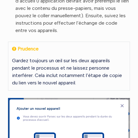
d’accueil (l’application devrait avoir prérempli le lien
avec le contenu du presse-papiers, mais vous
pouvez le coller manuellement). Ensuite, suivez les
instructions pour effectuer l’échange de code
entre vos appareils.
Prudence
Gardez toujours un œil sur les deux appareils
pendant le processus et ne laissez personne
interférer. Cela inclut notamment l’étape de copie
du lien vers le nouvel appareil.