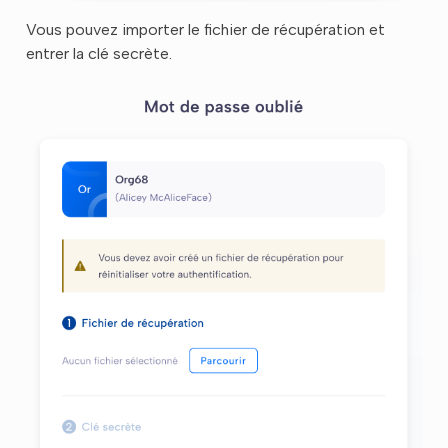
Vous pouvez importer le fichier de récupération et
entrer la clé secrète.