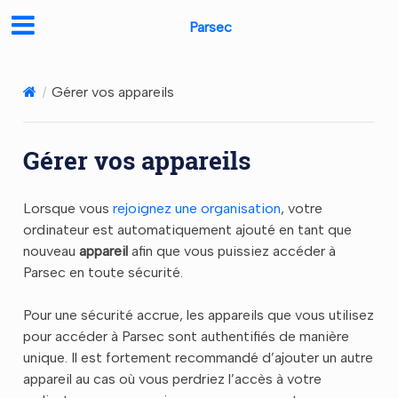
Parsec
Gérer vos appareils
Gérer vos appareils
Lorsque vous
rejoignez une organisation
, votre
ordinateur est automatiquement ajouté en tant que
nouveau
appareil
afin que vous puissiez accéder à
Parsec en toute sécurité.
Pour une sécurité accrue, les appareils que vous utilisez
pour accéder à Parsec sont authentifiés de manière
unique. Il est fortement recommandé d’ajouter un autre
appareil au cas où vous perdriez l’accès à votre