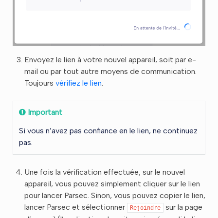
Envoyez le lien à votre nouvel appareil, soit par e-
mail ou par tout autre moyens de communication.
Toujours
vérifiez le lien
.
Important
Si vous n’avez pas confiance en le lien, ne continuez
pas.
Une fois la vérification effectuée, sur le nouvel
appareil, vous pouvez simplement cliquer sur le lien
pour lancer Parsec. Sinon, vous pouvez copier le lien,
lancer Parsec et sélectionner
sur la page
Rejoindre