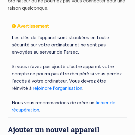
ordinateur ou ne pourriez pas vous connecter pour une
raison quelconque.
Avertissement
Les clés de l’appareil sont stockées en toute
sécurité sur votre ordinateur et ne sont pas
envoyées au serveur de Parsec.
Si vous n’avez pas ajouté d’autre appareil, votre
compte ne pourra pas être récupéré si vous perdez
l’accès à votre ordinateur. Vous devrez être
réinvité à
rejoindre l’organisation
.
Nous vous recommandons de créer un
fichier de
récupération
.
Ajouter un nouvel appareil