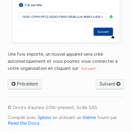
Une fois importé, un nouvel appareil sera créé
automatiquement et vous pourrez vous connecter à
votre organisation en cliquant sur
.
Suivant
Précédent
Suivant
© Droits d'auteur 2016-present, Scille SAS.
Compilé avec
Sphinx
en utilisant un
thème
fourni par
Read the Docs
.