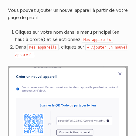
Vous pouvez ajouter un nouvel appareil à partir de votre
page de profil.
Cliquez sur votre nom dans le menu principal (en
haut à droite) et sélectionnez
.
Mes
appareils
Dans
, cliquez sur
Mes
appareils
+
Ajouter
un
nouvel
.
appareil