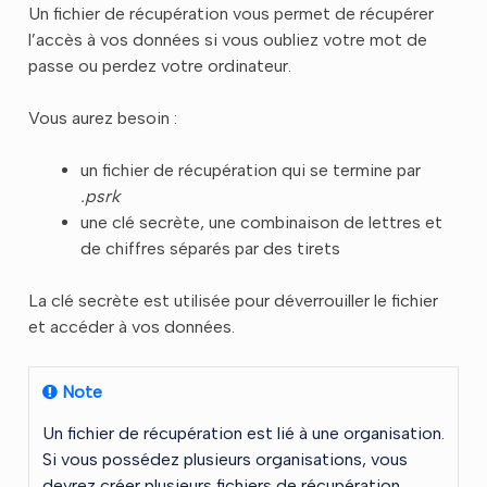
Un fichier de récupération vous permet de récupérer
l’accès à vos données si vous oubliez votre mot de
passe ou perdez votre ordinateur.
Vous aurez besoin :
un fichier de récupération qui se termine par
.psrk
une clé secrète, une combinaison de lettres et
de chiffres séparés par des tirets
La clé secrète est utilisée pour déverrouiller le fichier
et accéder à vos données.
Note
Un fichier de récupération est lié à une organisation.
Si vous possédez plusieurs organisations, vous
devrez créer plusieurs fichiers de récupération.