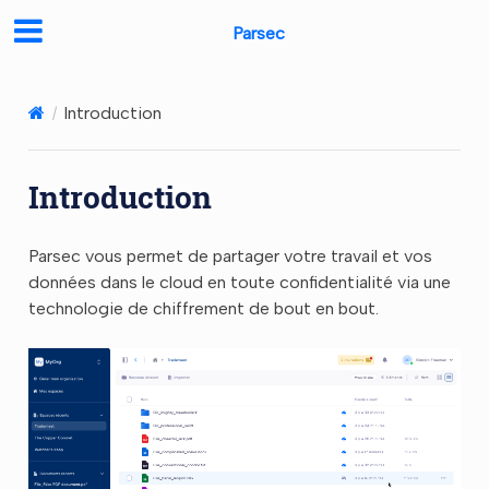
Parsec
Introduction
Introduction
Parsec vous permet de partager votre travail et vos
données dans le cloud en toute confidentialité via une
technologie de chiffrement de bout en bout.