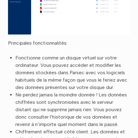
Principales fonctionnalités:
Fonctionne comme un disque virtuel sur votre
ordinateur. Vous pouvez accéder et modifier les
données stockées dans Parsec avec vos logiciels
habituels de la même façon que vous le feriez avec
des données présentes sur votre disque dur.
Ne perdez jamais la moindre donnée ! Les données
chiffrées sont synchronisées avec le serveur
distant qui ne supprime jamais rien. Vous pouvez
donc consulter l’historique de vos données et
revenir à n’importe quel moment dans le passé.
Chiffrement effectué côté client. Les données et