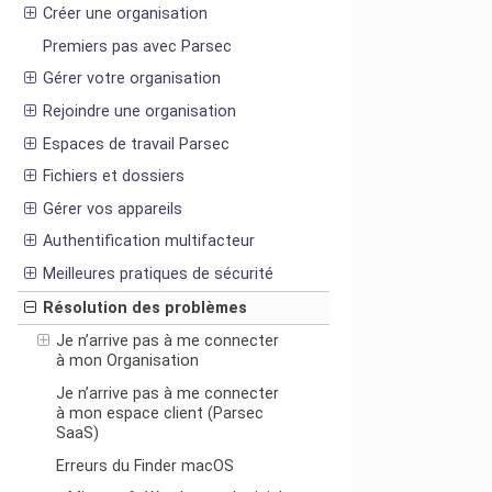
Créer une organisation
Premiers pas avec Parsec
Gérer votre organisation
Rejoindre une organisation
Espaces de travail Parsec
Fichiers et dossiers
Gérer vos appareils
Authentification multifacteur
Meilleures pratiques de sécurité
Résolution des problèmes
Je n’arrive pas à me connecter
à mon Organisation
Je n’arrive pas à me connecter
à mon espace client (Parsec
SaaS)
Erreurs du Finder macOS