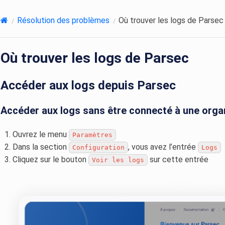
Résolution des problèmes
Où trouver les logs de Parsec
Où trouver les logs de Parsec
Accéder aux logs depuis Parsec
Accéder aux logs sans être connecté à une orga
Ouvrez le menu
Paramètres
Dans la section
, vous avez l’entrée
Configuration
Logs
Cliquez sur le bouton
sur cette entrée
Voir
les
logs