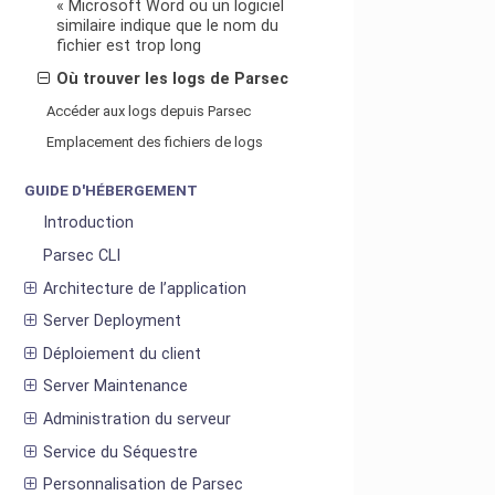
« Microsoft Word ou un logiciel
similaire indique que le nom du
fichier est trop long
Où trouver les logs de Parsec
Accéder aux logs depuis Parsec
Emplacement des fichiers de logs
GUIDE D'HÉBERGEMENT
Introduction
Parsec CLI
Architecture de l’application
Server Deployment
Déploiement du client
Server Maintenance
Administration du serveur
Service du Séquestre
Personnalisation de Parsec