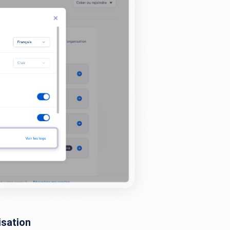
isation