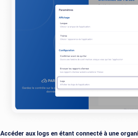
Accéder aux logs en étant connecté à une organ