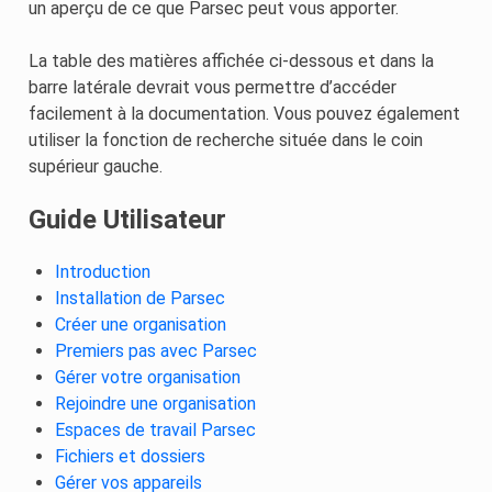
un aperçu de ce que Parsec peut vous apporter.
La table des matières affichée ci-dessous et dans la
barre latérale devrait vous permettre d’accéder
facilement à la documentation. Vous pouvez également
utiliser la fonction de recherche située dans le coin
supérieur gauche.
Guide Utilisateur
Introduction
Installation de Parsec
Créer une organisation
Premiers pas avec Parsec
Gérer votre organisation
Rejoindre une organisation
Espaces de travail Parsec
Fichiers et dossiers
Gérer vos appareils