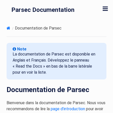
Parsec Documentation
Documentation de Parsec
Note
La documentation de Parsec est disponible en
Anglais et Français. Développez le panneau
« Read the Docs » en bas de la barre latérale
pour en voir la liste.
Documentation de Parsec
Bienvenue dans la documentation de Parsec. Nous vous
recommandons de lire la
page d’introduction
pour avoir