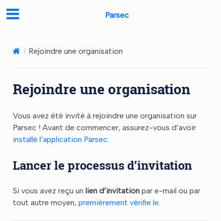
Parsec
Rejoindre une organisation
Rejoindre une organisation
Vous avez été invité à rejoindre une organisation sur
Parsec ! Avant de commencer, assurez-vous d’avoir
installé l’application Parsec
.
Lancer le processus d’invitation
Si vous avez reçu un
lien d’invitation
par e-mail ou par
tout autre moyen,
premièrement vérifie le
.