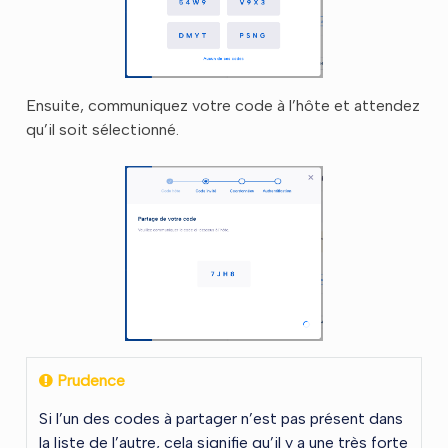
Ensuite, communiquez votre code à l’hôte et attendez
qu’il soit sélectionné.
Prudence
Si l’un des codes à partager n’est pas présent dans
la liste de l’autre, cela signifie qu’il y a une très forte