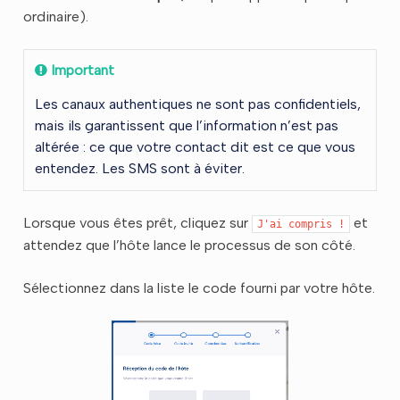
ordinaire).
Important
Les canaux authentiques ne sont pas confidentiels,
mais ils garantissent que l’information n’est pas
altérée : ce que votre contact dit est ce que vous
entendez. Les SMS sont à éviter.
Lorsque vous êtes prêt, cliquez sur
et
J'ai
compris
!
attendez que l’hôte lance le processus de son côté.
Sélectionnez dans la liste le code fourni par votre hôte.