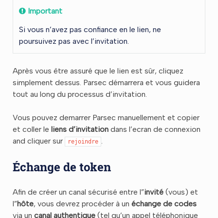
Important
Si vous n’avez pas confiance en le lien, ne
poursuivez pas avec l’invitation.
Après vous être assuré que le lien est sûr, cliquez
simplement dessus. Parsec démarrera et vous guidera
tout au long du processus d’invitation.
Vous pouvez demarrer Parsec manuellement et copier
et coller le
liens d’invitation
dans l’ecran de connexion
and cliquer sur
.
rejoindre
Échange de token
Afin de créer un canal sécurisé entre l”
invité
(vous) et
l”
hôte
, vous devrez procéder à un
échange de codes
via un
canal authentique
(tel qu’un appel téléphonique