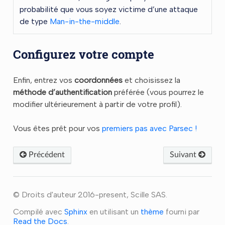
probabilité que vous soyez victime d’une attaque
de type
Man-in-the-middle
.
Configurez votre compte
Enfin, entrez vos
coordonnées
et choisissez la
méthode d’authentification
préférée (vous pourrez le
modifier ultérieurement à partir de votre profil).
Vous êtes prêt pour vos
premiers pas avec Parsec !
Précédent
Suivant
© Droits d'auteur 2016-present, Scille SAS.
Compilé avec
Sphinx
en utilisant un
thème
fourni par
Read the Docs
.