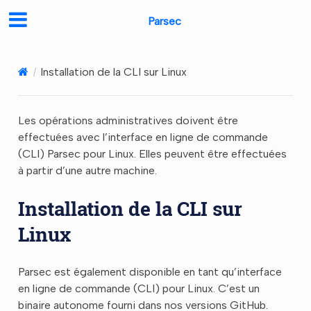
Parsec
Installation de la CLI sur Linux
Les opérations administratives doivent être
effectuées avec l’interface en ligne de commande
(CLI) Parsec pour Linux. Elles peuvent être effectuées
à partir d’une autre machine.
Installation de la CLI sur
Linux
Parsec est également disponible en tant qu’interface
en ligne de commande (CLI) pour Linux. C’est un
binaire autonome fourni dans nos versions GitHub.